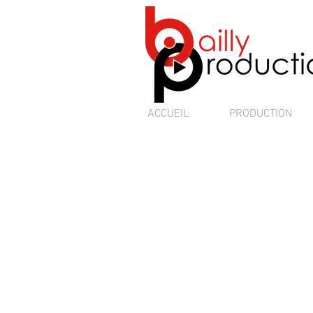
ACCUEIL
PRODUCTION