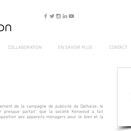
COLLABORATION
EN SAVOIR PLUS
CONTACT
trement de la campagne de publicité de Delhaize, le
r presque parfait" que la société Kenwood a fait
sposition ses appareils ménagers pour le bien et la